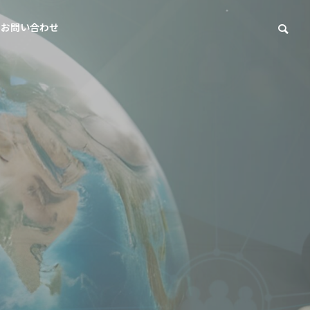
お問い合わせ
ycling
リサイクル