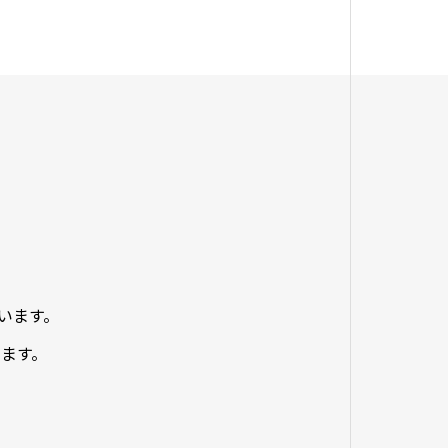
います。
ます。