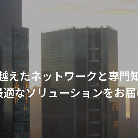
越えたネットワークと専門
最適なソリューションをお届