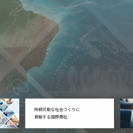
SDGs
持続可能な社会づくりに
貢献する国際商社