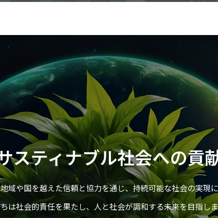
サスティナブル社会への貢
、地域や国を越えた信頼と協力を通じ、持続可能な社会の実現に
たちは社会的責任を果たし、人と社会が調和する未来を目指しま