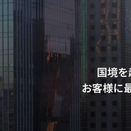
国境を
お客様に