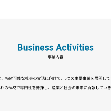
Business Activities
事業内容
は、持続可能な社会の実現に向けて、5つの主要事業を展開して
ぞれの領域で専門性を発揮し、産業と社会の未来に貢献していき