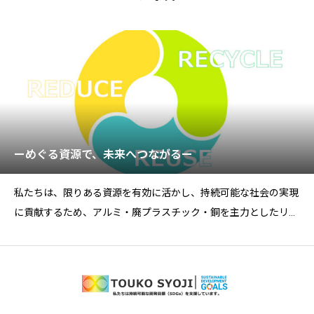
ーめぐる資源で、未来へつながるー
私たちは、限りある資源を有効に活かし、持続可能な社会の実現
に貢献するため、アルミ・廃プラスチック・銅を主力としたリサ
イクル事業を展開してい