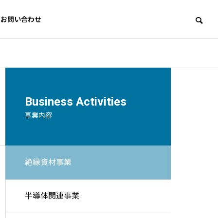
お問い合わせ
Business Activities
事業内容
絶縁資材事業
ycling
半導体関連事業
リサイクル