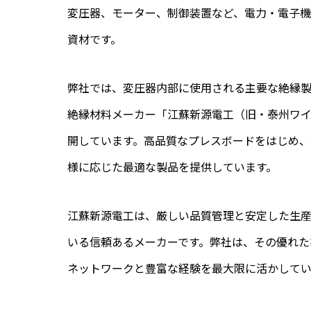
変圧器、モーター、制御装置など、電力・電子
資材です。
弊社では、変圧器内部に使用される主要な絶縁
絶縁材料メーカー「江蘇新源電工（旧・泰州ワ
開しています。高品質なプレスボードをはじめ、
様に応じた最適な製品を提供しています。
江蘇新源電工は、厳しい品質管理と安定した生
いる信頼あるメーカーです。弊社は、その優れた
ネットワークと豊富な経験を最大限に活かしてい