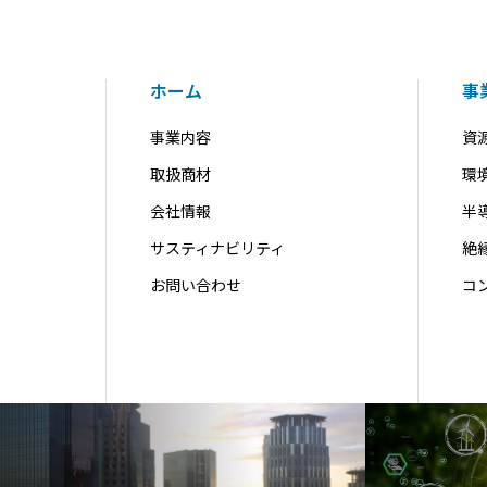
ホーム
事
事業内容
資
取扱商材
環
会社情報
半
サスティナビリティ
絶
お問い合わせ
コ