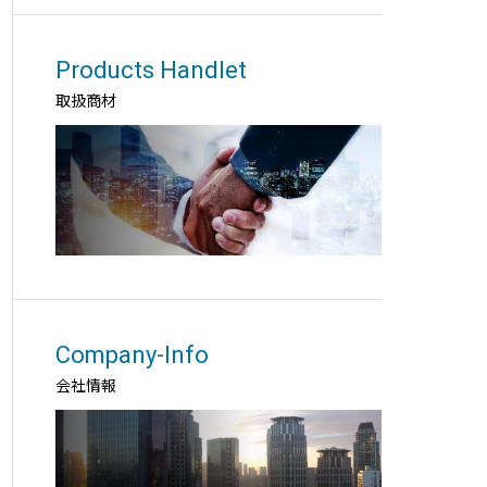
Products Handlet
取扱商材
Company-Info
会社情報