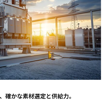
、確かな素材選定と供給力。