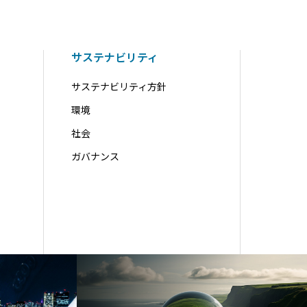
サステナビリティ
サステナビリティ方針
環境
社会
ガバナンス