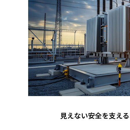
見えない安全を支える