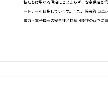
私たちは単なる供給にとどまらず、安定供給と
ートナーを目指しています。また、将来的には
電力・電子機器の安全性と持続可能性の両立に貢