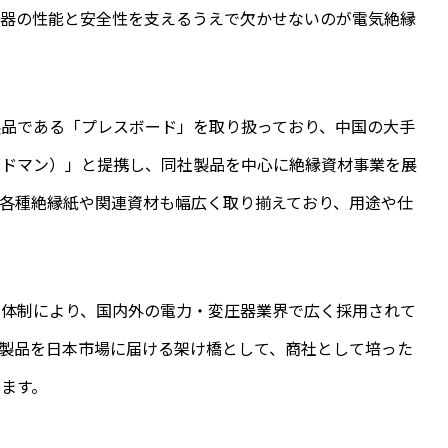
機器の性能と安全性を支えるうえで欠かせないのが電気絶縁
製品である「プレスボード」を取り扱っており、中国の大手
イドマン）」と提携し、同社製品を中心に絶縁資材事業を展
各種絶縁紙や関連資材も幅広く取り揃えており、用途や仕
産体制により、国内外の電力・変圧器業界で広く採用されて
製品を日本市場に届ける架け橋として、商社として培った
ます。