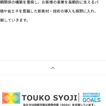
信頼関係の構築を重視し、お客様の事業を長期的に支えるパ
環境や省エネを意識した新素材・技術の導入も視野に入れ、
献していきます。