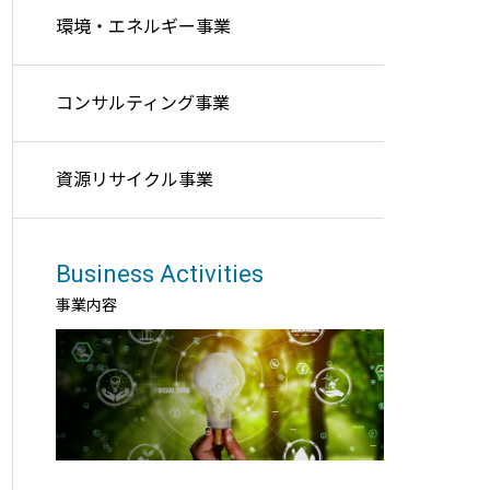
環境・エネルギー事業
コンサルティング事業
資源リサイクル事業
Business Activities
事業内容