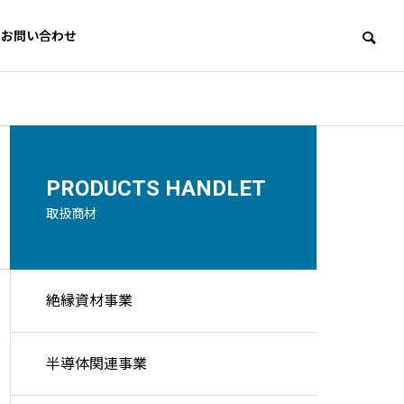
お問い合わせ
PRODUCTS HANDLET
取扱商材
絶縁資材事業
ycling
半導体関連事業
リサイクル