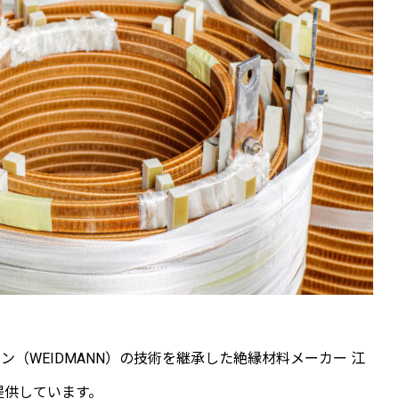
（WEIDMANN）の技術を継承した絶縁材料メーカー 江
提供しています。