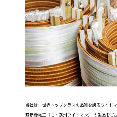
当社は、世界トップクラスの品質を誇るワイドマン
蘇新源電工（旧・泰州ワイドマン） の製品をご