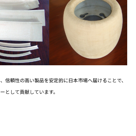
し、信頼性の高い製品を安定的に日本市場へ届けることで、
ーとして貢献しています。