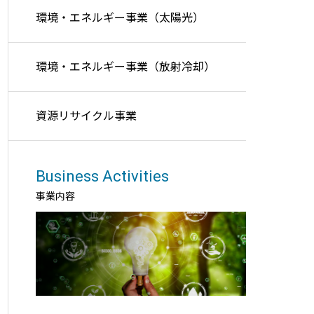
環境・エネルギー事業（太陽光）
環境・エネルギー事業（放射冷却）
資源リサイクル事業
Business Activities
事業内容