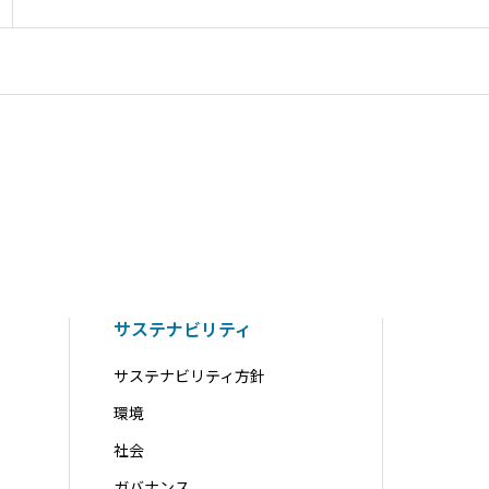
サステナビリティ
サステナビリティ方針
環境
社会
ガバナンス