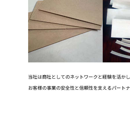
当社は商社としてのネットワークと経験を活か
お客様の事業の安全性と信頼性を支えるパートナ