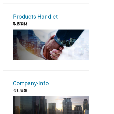
Products Handlet
取扱商材
Company-Info
会社情報