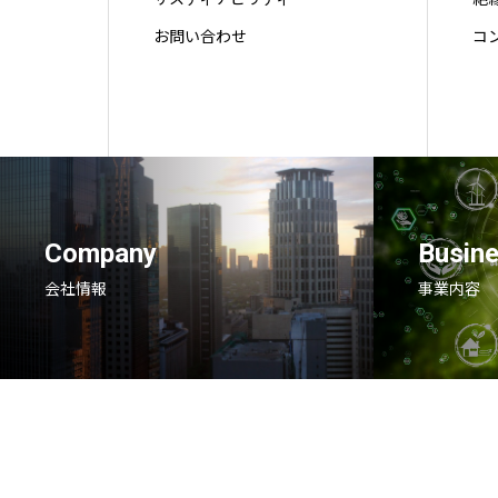
お問い合わせ
コ
Company
Busine
会社情報
事業内容